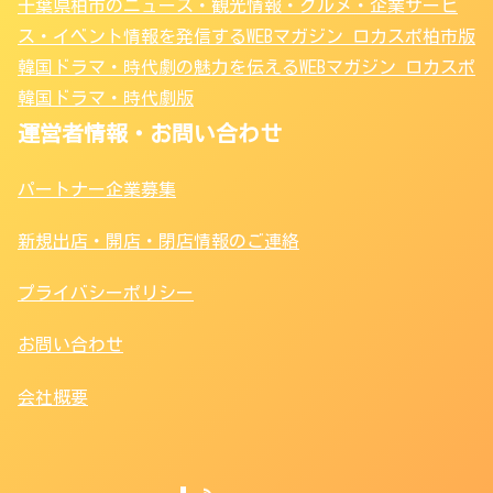
千葉県柏市のニュース・観光情報・グルメ・企業サービ
ス・イベント情報を発信するWEBマガジン ロカスポ柏市版
韓国ドラマ・時代劇の魅力を伝えるWEBマガジン ロカスポ
韓国ドラマ・時代劇版
運営者情報・お問い合わせ
パートナー企業募集
新規出店・開店・閉店情報のご連絡
プライバシーポリシー
お問い合わせ
会社概要