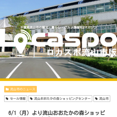
千葉県流山市の観光・暮らし・グルメ情報WEBマガジン
流山市のニュース
セール情報
流山おおたかの森ショッピングセンター
流山市
6/1（月）より流山おおたかの森ショッピ