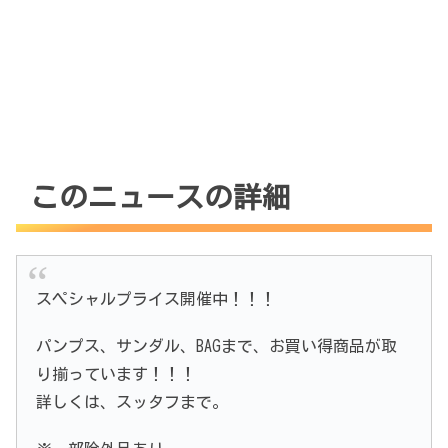
このニュースの詳細
スペシャルプライス開催中！！！
パンプス、サンダル、BAGまで、お買い得商品が取
り揃っています！！！
詳しくは、スッタフまで。