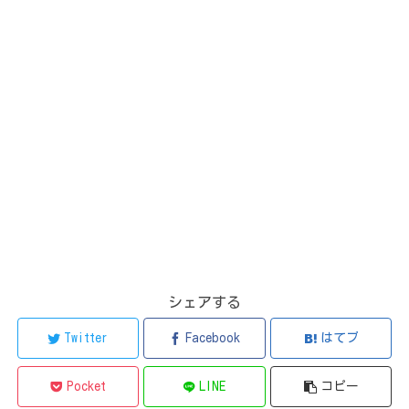
シェアする
Twitter
Facebook
はてブ
Pocket
LINE
コピー