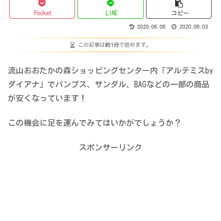
Pocket
LINE
コピー
2020.06.06
2020.06.03
この記事は
約1分
で読めます。
流山おおたかの森ショッピングセンター内「アルテミスby
ダイアナ」でパンプス、サンダル、BAGなどの一部の商品
が安くなっています！
この機会に足を運んでみてはいかがでしょうか？
スポンサーリンク