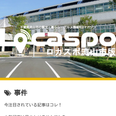
千葉県流山市の観光・暮らし・グルメ情報WEBマガジン
事件
今注目されている記事はコレ！