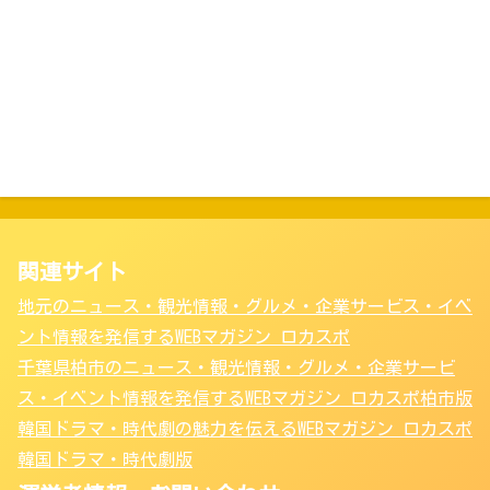
関連サイト
地元のニュース・観光情報・グルメ・企業サービス・イベ
ント情報を発信するWEBマガジン ロカスポ
千葉県柏市のニュース・観光情報・グルメ・企業サービ
ス・イベント情報を発信するWEBマガジン ロカスポ柏市版
韓国ドラマ・時代劇の魅力を伝えるWEBマガジン ロカスポ
韓国ドラマ・時代劇版