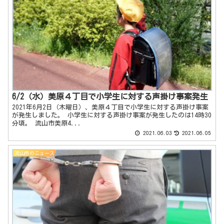
6/2（水）美原４丁目で小学生に対する声掛け事案発生
2021年6月2日（木曜日）、美原４丁目で小学生に対する声掛け事案
が発生しました。 小学生に対する声掛け事案が発生したのは14時30
分頃。 流山市美原4...
2021.06.03
2021.06.05
流山市のニュース