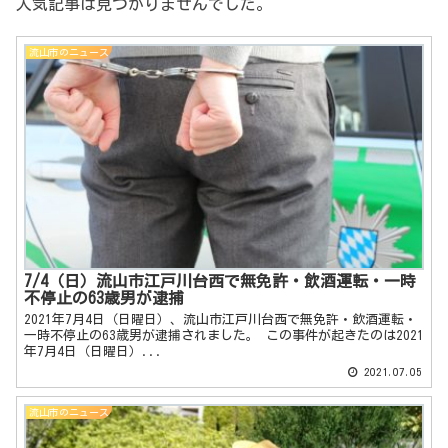
人気記事は見つかりませんでした。
流山市のニュース
7/4（日）流山市江戸川台西で無免許・飲酒運転・一時
不停止の63歳男が逮捕
2021年7月4日（日曜日）、流山市江戸川台西で無免許・飲酒運転・
一時不停止の63歳男が逮捕されました。 この事件が起きたのは2021
年7月4日（日曜日）...
2021.07.05
流山市のニュース